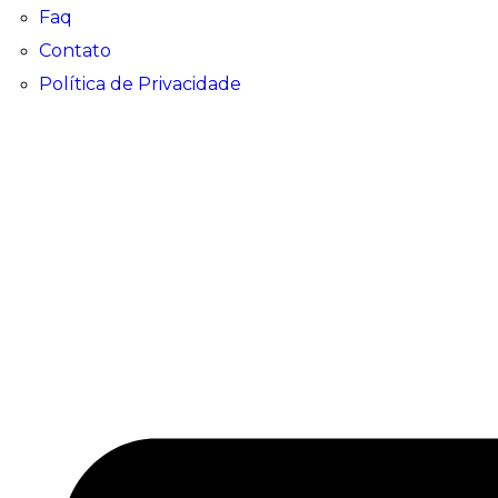
Faq
Contato
Política de Privacidade