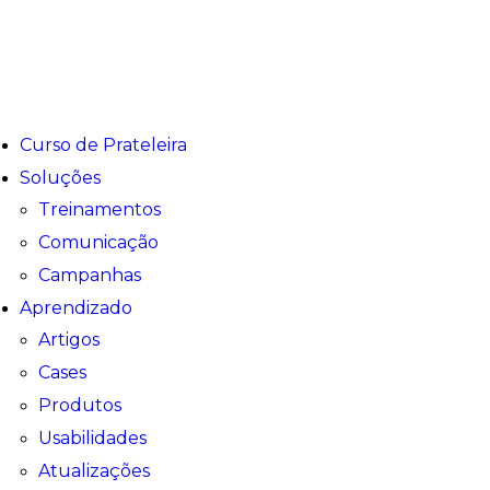
Curso de Prateleira
Soluções
Treinamentos
Comunicação
Campanhas
Aprendizado
Artigos
Cases
Produtos
Usabilidades
Atualizações