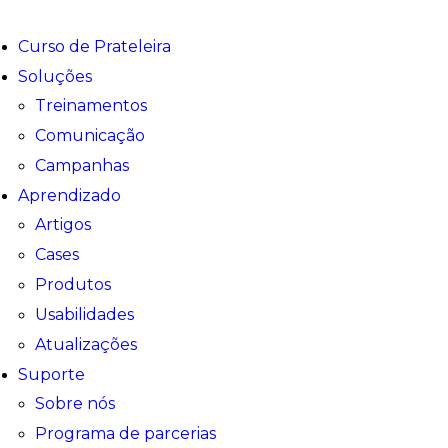
Curso de Prateleira
Soluções
Treinamentos
Comunicação
Campanhas
Aprendizado
Artigos
Cases
Produtos
Usabilidades
Atualizações
Suporte
Sobre nós
Programa de parcerias