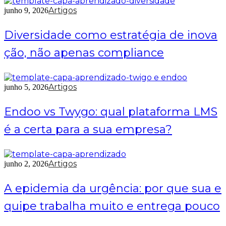
Artigos
junho 9, 2026
Diversidade como estratégia de inova
ção, não apenas compliance
Artigos
junho 5, 2026
Endoo vs Twygo: qual plataforma LMS
é a certa para a sua empresa?
Artigos
junho 2, 2026
A epidemia da urgência: por que sua e
quipe trabalha muito e entrega pouco