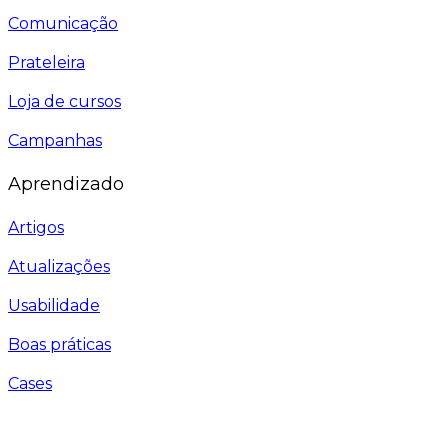
Comunicação
Prateleira
Loja de cursos
Campanhas
Aprendizado
Artigos
Atualizações
Usabilidade
Boas práticas
Cases