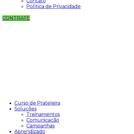
Contato
Política de Privacidade
CONTRATE
Curso de Prateleira
Soluções
Treinamentos
Comunicação
Campanhas
Aprendizado