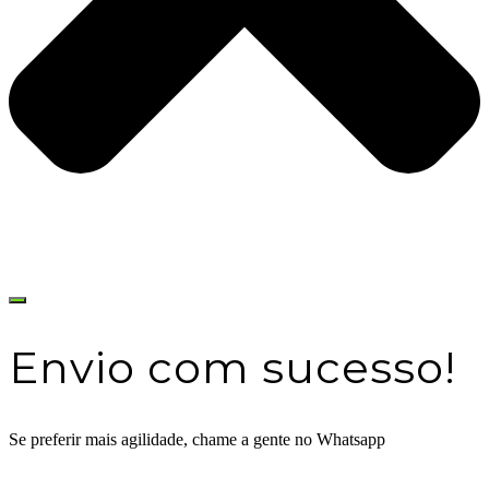
Envio com sucesso!
Se preferir mais agilidade, chame a gente no Whatsapp