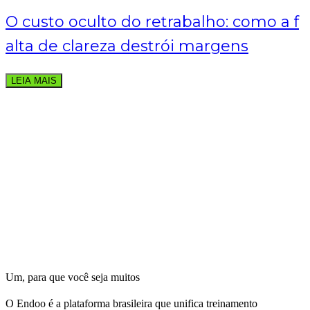
O custo oculto do retrabalho: como a f
alta de clareza destrói margens
LEIA MAIS
Um, para que você seja muitos
O Endoo é a plataforma brasileira que unifica treinamento