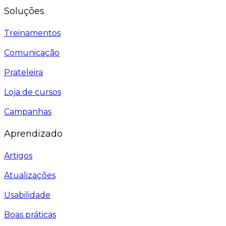
Soluções
Treinamentos
Comunicação
Prateleira
Loja de cursos
Campanhas
Aprendizado
Artigos
Atualizações
Usabilidade
Boas práticas