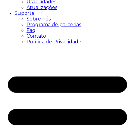
Usabilidades
Atualizações
Suporte
Sobre nós
Programa de parcerias
Faq
Contato
Política de Privacidade