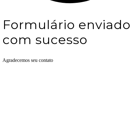
Formulário enviado
com sucesso
Agradecemos seu contato