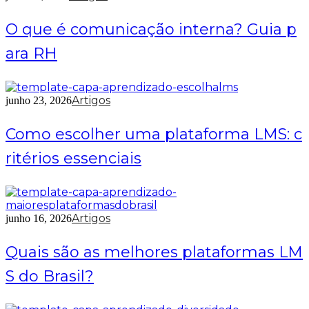
O que é comunicação interna? Guia p
ara RH
Artigos
junho 23, 2026
Como escolher uma plataforma LMS: c
ritérios essenciais
Artigos
junho 16, 2026
Quais são as melhores plataformas LM
S do Brasil?