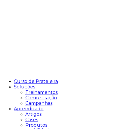
Curso de Prateleira
Soluções
Treinamentos
Comunicação
Campanhas
Aprendizado
Artigos
Cases
Produtos