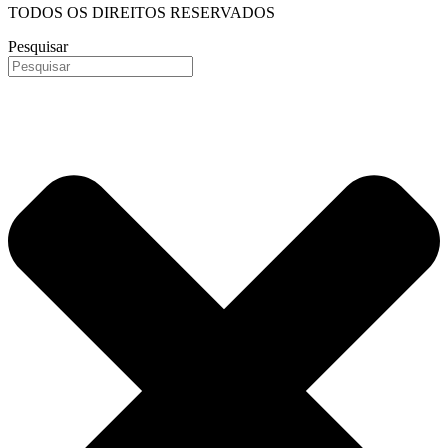
TODOS OS DIREITOS RESERVADOS
Pesquisar