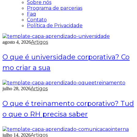
Sobre nós
Programa de parcerias
Faq
Contato
Política de Privacidade
Artigos
agosto 4, 2026
O que é universidade corporativa? Co
mo criar a sua
Artigos
julho 28, 2026
O que é treinamento corporativo? Tud
o que o RH precisa saber
Artigos
julho 14, 2026