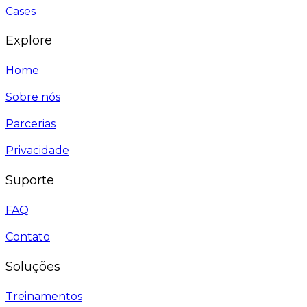
Cases
Explore
Home
Sobre nós
Parcerias
Privacidade
Suporte
FAQ
Contato
Soluções
Treinamentos