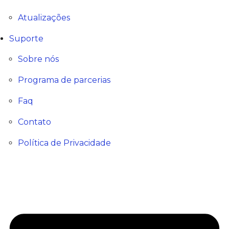
Atualizações
Suporte
Sobre nós
Programa de parcerias
Faq
Contato
Política de Privacidade