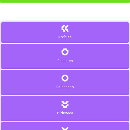
Notícias
Enquetes
Calendário
Biblioteca