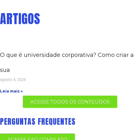
ARTIGOS
O que é universidade corporativa? Como criar a
sua
agosto 4, 2026
Leia mais »
ACESSE TODOS OS CONTEÚDOS
PERGUNTAS FREQUENTES
ACESSE FAQ COMPLETO