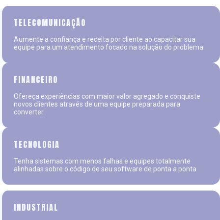
TELECOMUNICAÇÃO
Aumente a confiança e receita por cliente ao capacitar sua
equipe para um atendimento focado na solução do problema.
FINANCEIRO
Ofereça experiências com maior valor agregado e conquiste
novos clientes através de uma equipe preparada para
converter.
TECNOLOGIA
Tenha sistemas com menos falhas e equipes totalmente
alinhadas sobre o código de seu software de ponta a ponta
INDUSTRIAL