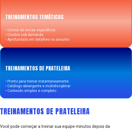
TREINAMENTOS TEMÁTICOS
• Cursos de temas específicos
• Criados sob demanda
• Aprofundado em detalhes no assunto
TREINAMENTOS DE PRATELEIRA
• Pronto para treinar instantaneamente
• Catálogo abrangente e multidisciplinar
• Conteúdo simples e completo
TREINAMENTOS DE PRATELEIRA
Você pode começar a treinar sua equipe minutos depois da