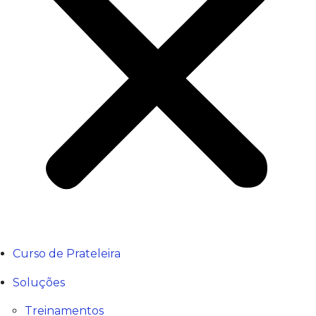
Curso de Prateleira
Soluções
Treinamentos