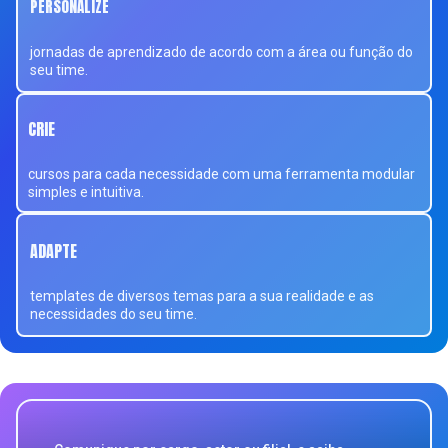
PERSONALIZE
jornadas de aprendizado de acordo com a área ou função do
seu time.
CRIE
cursos para cada necessidade com uma ferramenta modular
simples e intuitiva.
ADAPTE
templates de diversos temas para a sua realidade e as
necessidades do seu time.