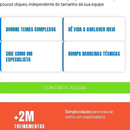
poucos cliques, independente do tamanho da sua equipe.
DOMINE TEMAS COMPLEXOS
DÊ VIDA A QUALQUER IDEIA
CRIE COMO UM
ROMPA BARREIRAS TÉCNICAS
ESPECIALISTA
CONTRATE AGORA
+2M
Simplicidade
para educar
como um especialista
TREINAMENTOS