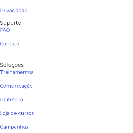
Privacidade
Suporte
FAQ
Contato
Soluções
Treinamentos
Comunicação
Prateleira
Loja de cursos
Campanhas