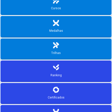
Cursos
Medalhas
Trilhas
Ranking
Certificados