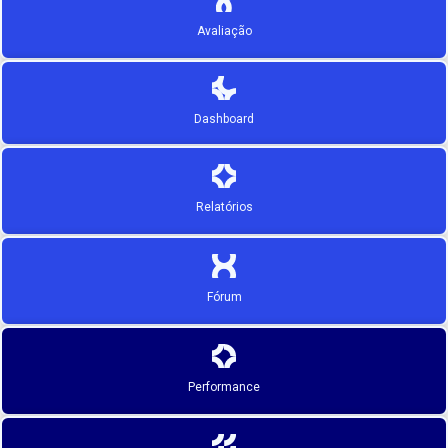
Avaliação
Dashboard
Relatórios
Fórum
Performance