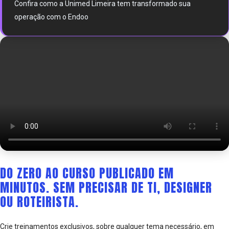
Confira como a Unimed Limeira tem transformado sua
operação com o Endoo
DO ZERO AO CURSO PUBLICADO EM
MINUTOS. SEM PRECISAR DE TI, DESIGNER
OU ROTEIRISTA.
Crie treinamentos exclusivos, sobre qualquer tema necessário, em