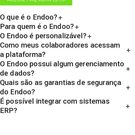
O que é o Endoo?
Para quem é o Endoo?
O Endoo é personalizável?
Como meus colaboradores acessam
a plataforma?
O Endoo possui algum gerenciamento
de dados?
Quais são as garantias de segurança
do Endoo?
É possível integrar com sistemas
ERP?