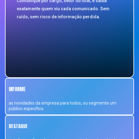
Comunique por cargo, setor ou filial, e saiba
exatamente quem viu cada comunicado. Sem
ruído, sem risco de informação perdida.
INFORME
as novidades da empresa para todos, ou segmente um
público específico.
DESTAQUE