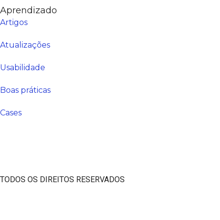
Aprendizado
Artigos
Atualizações
Usabilidade
Boas práticas
Cases
TODOS OS DIREITOS RESERVADOS