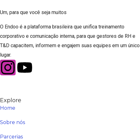
Um, para que você seja muitos
O Endoo é a plataforma brasileira que unifica treinamento
corporativo e comunicação interna, para que gestores de RH e
T&D capacitem, informem e engajem suas equipes em um único
lugar.
Explore
Home
Sobre nós
Parcerias