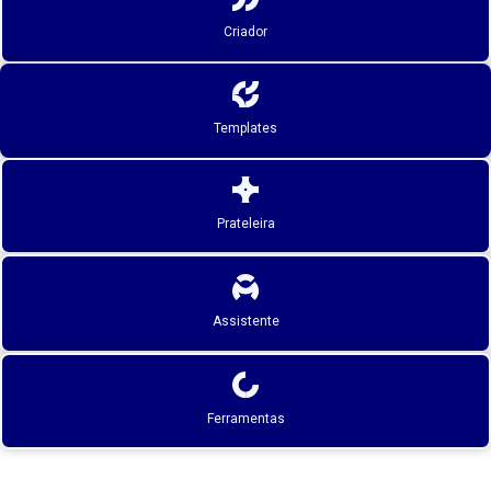
Criador
Templates
Prateleira
Assistente
Ferramentas