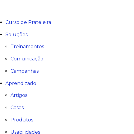
Curso de Prateleira
Soluções
Treinamentos
Comunicação
Campanhas
Aprendizado
Artigos
Cases
Produtos
Usabilidades