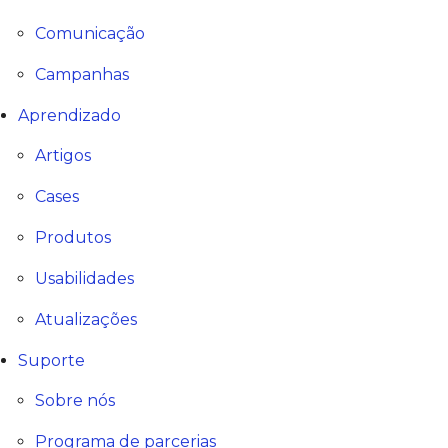
Comunicação
Campanhas
Aprendizado
Artigos
Cases
Produtos
Usabilidades
Atualizações
Suporte
Sobre nós
Programa de parcerias