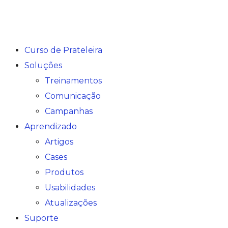
Curso de Prateleira
Soluções
Treinamentos
Comunicação
Campanhas
Aprendizado
Artigos
Cases
Produtos
Usabilidades
Atualizações
Suporte