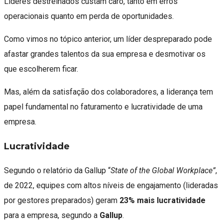
Líderes destreinados custam caro, tanto em erros
operacionais quanto em perda de oportunidades.
Como vimos no tópico anterior, um líder despreparado pode
afastar grandes talentos da sua empresa e desmotivar os
que escolherem ficar.
Mas, além da satisfação dos colaboradores, a liderança tem
papel fundamental no faturamento e lucratividade de uma
empresa.
Lucratividade
Segundo o relatório da Gallup “
State of the Global Workplace”
,
de 2022, equipes com altos níveis de engajamento (lideradas
por gestores preparados) geram
23% mais lucratividade
para a empresa, segundo a
Gallup
.