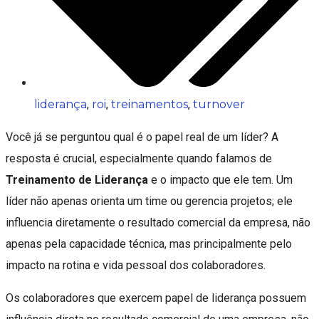
liderança
,
roi
,
treinamentos
,
turnover
Você já se perguntou qual é o papel real de um líder? A
resposta é crucial, especialmente quando falamos de
Treinamento de Liderança
e o impacto que ele tem. Um
líder não apenas orienta um time ou gerencia projetos; ele
influencia diretamente o resultado comercial da empresa, não
apenas pela capacidade técnica, mas principalmente pelo
impacto na rotina e vida pessoal dos colaboradores.
Os colaboradores que exercem papel de liderança possuem