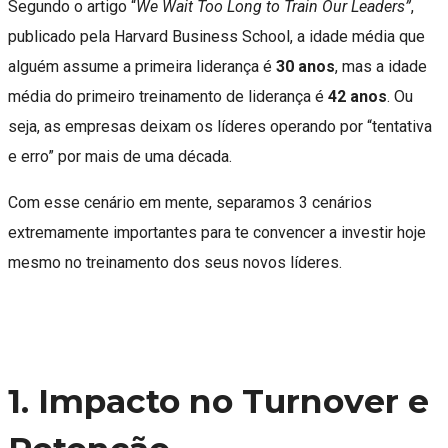
Segundo o artigo “
We Wait Too Long to Train Our Leaders”
,
publicado pela Harvard Business School, a idade média que
alguém assume a primeira liderança é
30 anos
, mas a idade
média do primeiro treinamento de liderança é
42 anos
. Ou
seja, as empresas deixam os líderes operando por “tentativa
e erro” por mais de uma década.
Com esse cenário em mente, separamos 3 cenários
extremamente importantes para te convencer a investir hoje
mesmo no treinamento dos seus novos líderes.
1. Impacto no Turnover e