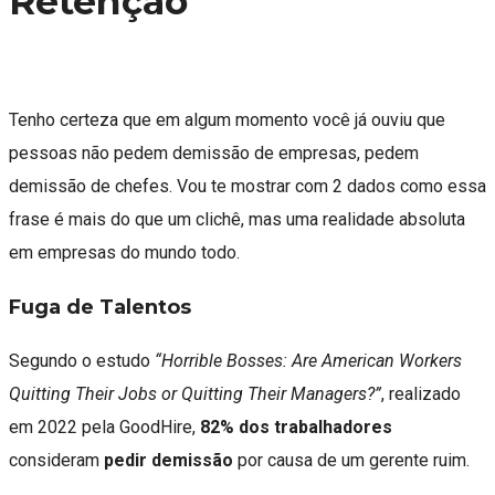
Retenção
Tenho certeza que em algum momento você já ouviu que
pessoas não pedem demissão de empresas, pedem
demissão de chefes. Vou te mostrar com 2 dados como essa
frase é mais do que um clichê, mas uma realidade absoluta
em empresas do mundo todo.
Fuga de Talentos
Segundo o estudo
“Horrible Bosses: Are American Workers
Quitting Their Jobs or Quitting Their Managers?”
, realizado
em 2022 pela GoodHire,
82% dos trabalhadores
consideram
pedir demissão
por causa de um gerente ruim.