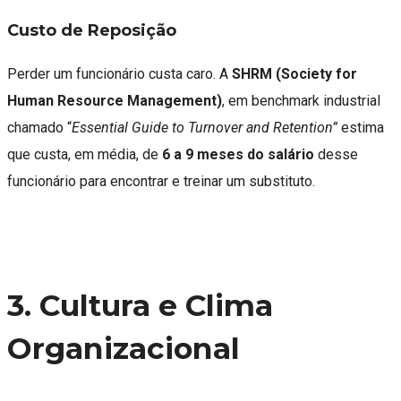
Custo de Reposição
Perder um funcionário custa caro. A
SHRM (Society for
Human Resource Management)
, em benchmark industrial
chamado “
Essential Guide to Turnover and Retention”
estima
que custa, em média, de
6 a 9 meses do salário
desse
funcionário para encontrar e treinar um substituto.
3. Cultura e Clima
Organizacional