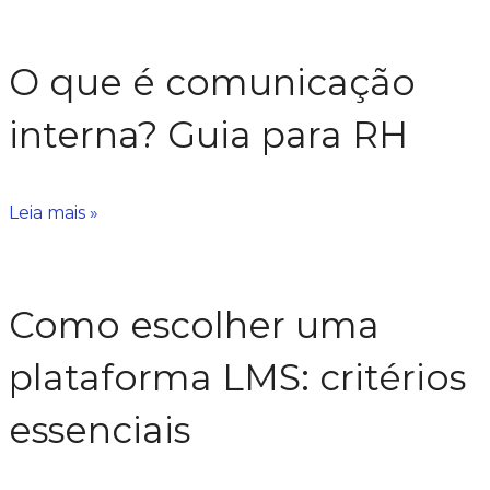
O que é comunicação
interna? Guia para RH
Leia mais »
Como escolher uma
plataforma LMS: critérios
essenciais