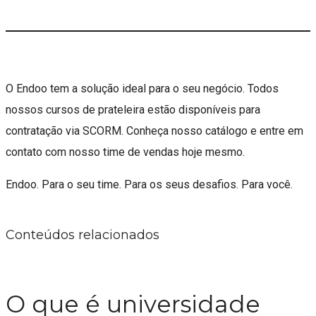
O Endoo tem a solução ideal para o seu negócio. Todos
nossos cursos de prateleira estão disponíveis para
contratação via SCORM. Conheça nosso catálogo e entre em
contato com nosso time de vendas hoje mesmo.
Endoo. Para o seu time. Para os seus desafios. Para você.
Conteúdos relacionados
O que é universidade