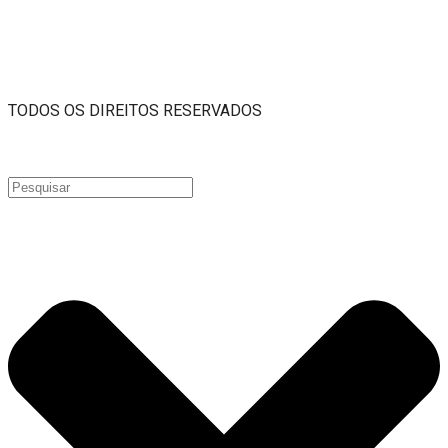
TODOS OS DIREITOS RESERVADOS