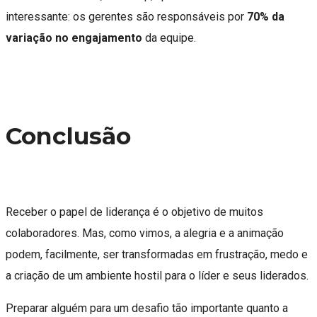
interessante: os gerentes são responsáveis por
70% da
variação no engajamento
da equipe.
Conclusão
Receber o papel de liderança é o objetivo de muitos
colaboradores. Mas, como vimos, a alegria e a animação
podem, facilmente, ser transformadas em frustração, medo e
a criação de um ambiente hostil para o líder e seus liderados.
Preparar alguém para um desafio tão importante quanto a