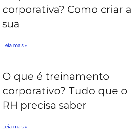
corporativa? Como criar a
sua
Leia mais »
O que é treinamento
corporativo? Tudo que o
RH precisa saber
Leia mais »