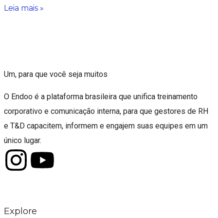
Leia mais »
Um, para que você seja muitos
O Endoo é a plataforma brasileira que unifica treinamento
corporativo e comunicação interna, para que gestores de RH
e T&D capacitem, informem e engajem suas equipes em um
único lugar.
Explore