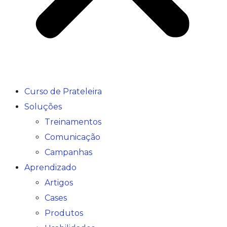
Curso de Prateleira
Soluções
Treinamentos
Comunicação
Campanhas
Aprendizado
Artigos
Cases
Produtos