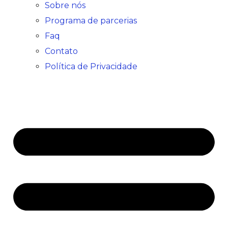
Sobre nós
Programa de parcerias
Faq
Contato
Política de Privacidade