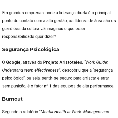
Em grandes empresas, onde a liderança direta é o principal
ponto de contato com a alta gestão, os líderes de área são os
guardiões da cultura. Já imaginou o que essa
responsabilidade quer dizer?
Segurança Psicológica
O
Google,
através do
Projeto Aristóteles
,
“Work Guide:
Understand team effectiveness”
, descobriu que a “segurança
psicológica”, ou seja, sentir-se seguro para arriscar e errar
sem punição, é o fator
nº 1
das equipes de alta performance.
Burnout
Segundo o relatório “
Mental Health at Work: Managers and