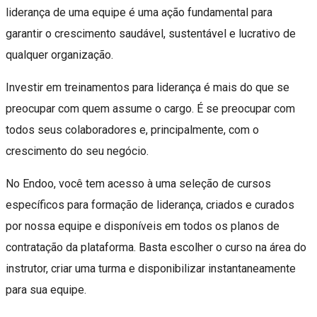
liderança de uma equipe é uma ação fundamental para
garantir o crescimento saudável, sustentável e lucrativo de
qualquer organização.
Investir em treinamentos para liderança é mais do que se
preocupar com quem assume o cargo. É se preocupar com
todos seus colaboradores e, principalmente, com o
crescimento do seu negócio.
No Endoo, você tem acesso à uma seleção de cursos
específicos para formação de liderança, criados e curados
por nossa equipe e disponíveis em todos os planos de
contratação da plataforma. Basta escolher o curso na área do
instrutor, criar uma turma e disponibilizar instantaneamente
para sua equipe.