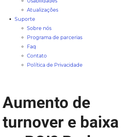
Usabilidades
Atualizações
Suporte
Sobre nós
Programa de parcerias
Faq
Contato
Política de Privacidade
Aumento de
turnover e baixa