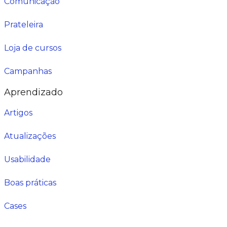
Comunicação
Prateleira
Loja de cursos
Campanhas
Aprendizado
Artigos
Atualizações
Usabilidade
Boas práticas
Cases