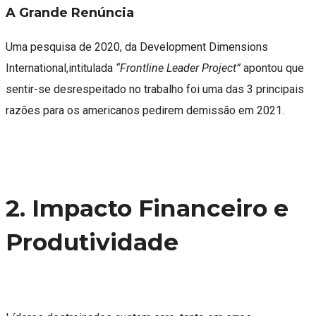
A Grande Renúncia
Uma pesquisa de 2020, da Development Dimensions
International,intitulada
“Frontline Leader Project”
apontou que
sentir-se desrespeitado no trabalho foi uma das 3 principais
razões para os americanos pedirem demissão em 2021.
2. Impacto Financeiro e
Produtividade