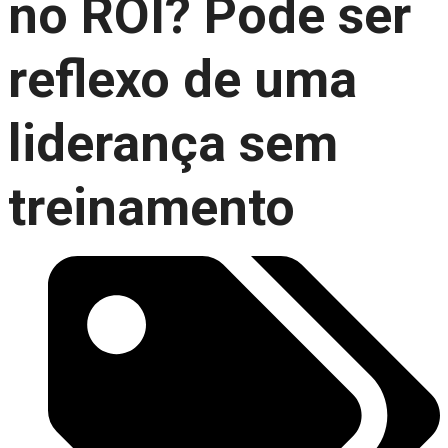
no ROI? Pode ser
reflexo de uma
liderança sem
treinamento