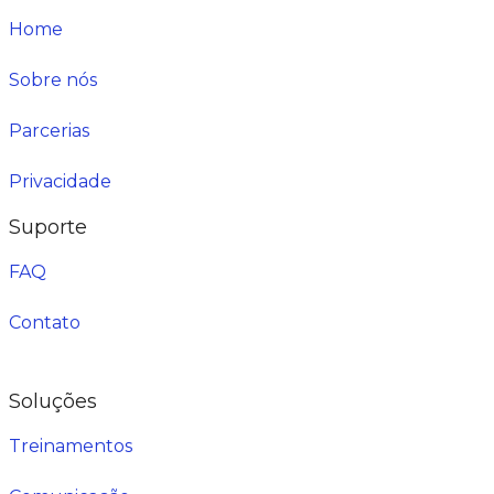
Home
Sobre nós
Parcerias
Privacidade
Suporte
FAQ
Contato
Soluções
Treinamentos