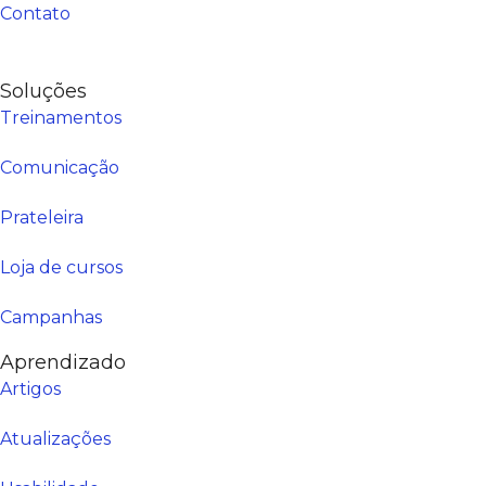
Contato
Soluções
Treinamentos
Comunicação
Prateleira
Loja de cursos
Campanhas
Aprendizado
Artigos
Atualizações