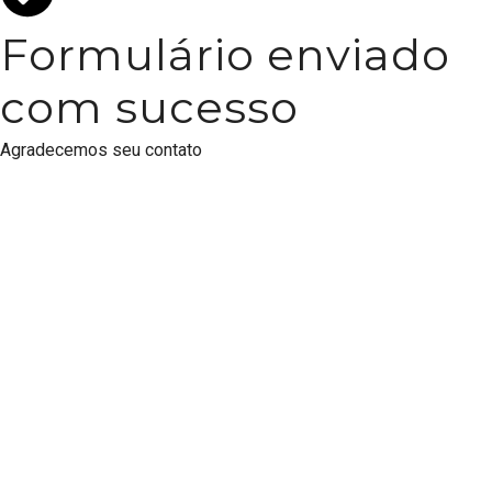
Formulário enviado
com sucesso
Agradecemos seu contato