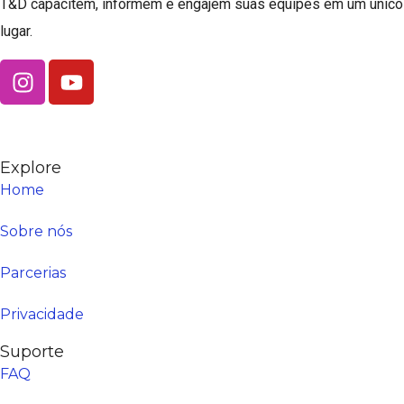
T&D capacitem, informem e engajem suas equipes em um único
lugar.
Explore
Home
Sobre nós
Parcerias
Privacidade
Suporte
FAQ