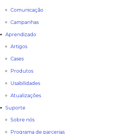
Comunicação
Campanhas
Aprendizado
Artigos
Cases
Produtos
Usabilidades
Atualizações
Suporte
Sobre nós
Programa de parcerias