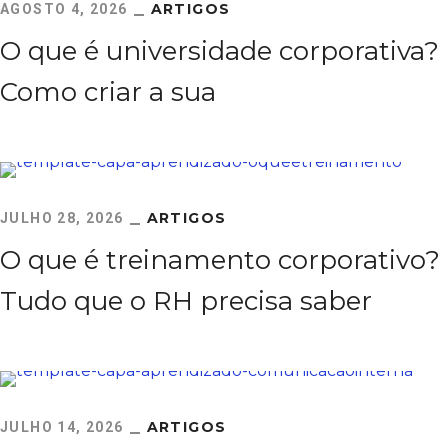
ARTIGOS
AGOSTO 4, 2026
O que é universidade corporativa?
Como criar a sua
ARTIGOS
JULHO 28, 2026
O que é treinamento corporativo?
Tudo que o RH precisa saber
ARTIGOS
JULHO 14, 2026