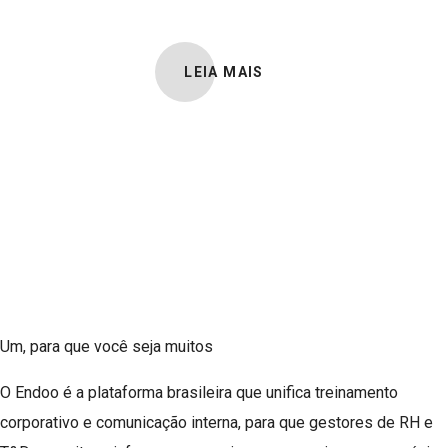
LEIA MAIS
Um, para que você seja muitos
O Endoo é a plataforma brasileira que unifica treinamento
corporativo e comunicação interna, para que gestores de RH e