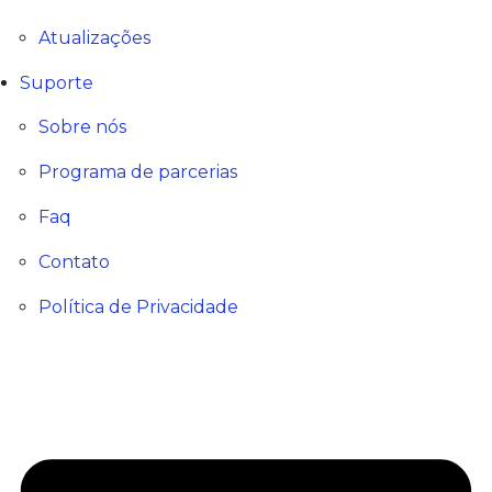
Atualizações
Suporte
Sobre nós
Programa de parcerias
Faq
Contato
Política de Privacidade