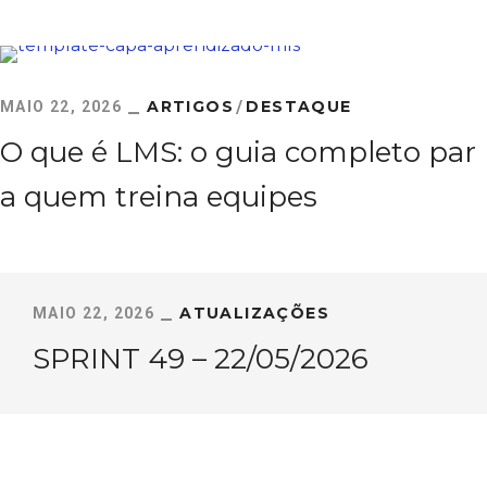
formance
ARTIGOS
DESTAQUE
MAIO 22, 2026
O que é LMS: o guia completo par
a quem treina equipes
ATUALIZAÇÕES
MAIO 22, 2026
SPRINT 49 – 22/05/2026