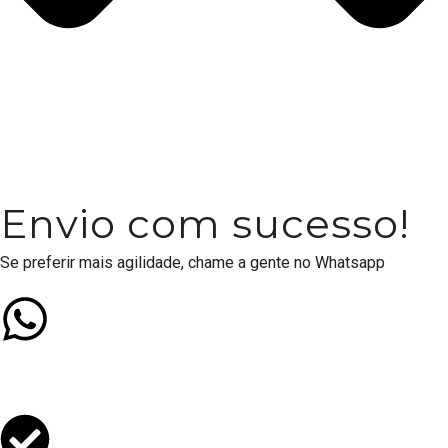
Envio com sucesso!
Se preferir mais agilidade, chame a gente no Whatsapp