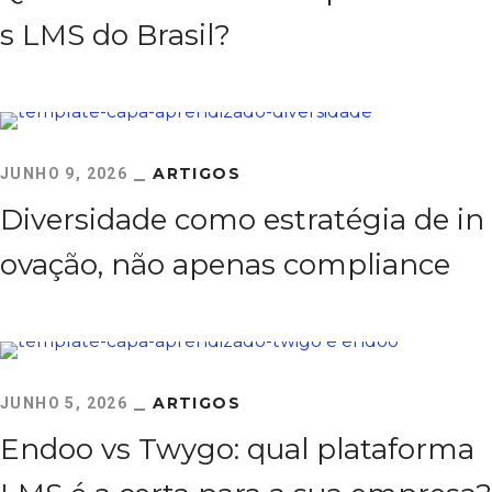
s LMS do Brasil?
ARTIGOS
JUNHO 9, 2026
Diversidade como estratégia de in
ovação, não apenas compliance
ARTIGOS
JUNHO 5, 2026
Endoo vs Twygo: qual plataforma