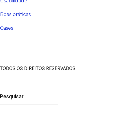
Usabilidade
Boas práticas
Cases
TODOS OS DIREITOS RESERVADOS