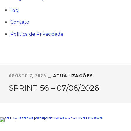
Faq
Contato
Política de Privacidade
ATUALIZAÇÕES
AGOSTO 7, 2026
SPRINT 56 – 07/08/2026