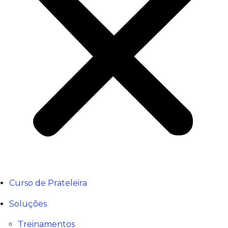
Curso de Prateleira
Soluções
Treinamentos