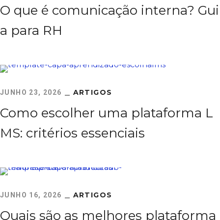
O que é comunicação interna? Gui
a para RH
ARTIGOS
JUNHO 23, 2026
Como escolher uma plataforma L
MS: critérios essenciais
ARTIGOS
JUNHO 16, 2026
Quais são as melhores plataforma