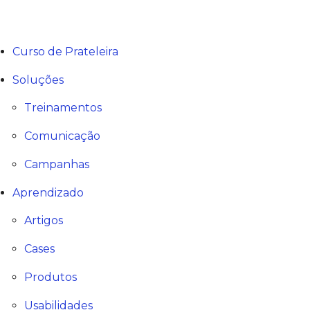
Curso de Prateleira
Soluções
Treinamentos
Comunicação
Campanhas
Aprendizado
Artigos
Cases
Produtos
Usabilidades